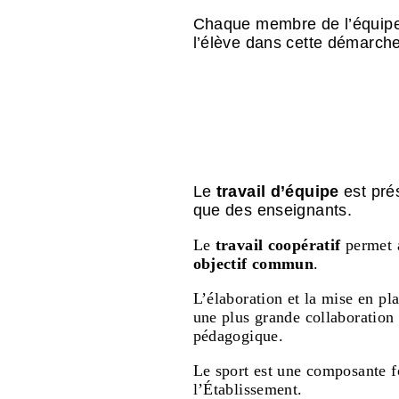
Chaque membre de l’équipe
l’élève dans cette démarche
Le
travail d’équipe
est pré
que des enseignants.
Le
travail coopératif
permet a
objectif commun
.
L’élaboration et la mise en pl
une plus grande collaboration e
pédagogique.
Le sport est une composante f
l’Établissement.