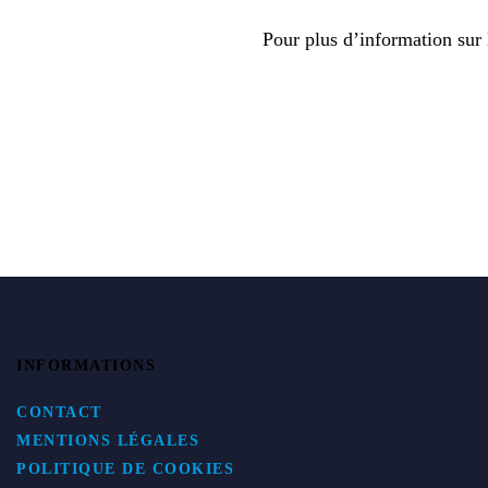
Pour plus d’information sur 
INFORMATIONS
CONTACT
MENTIONS LÉGALES
POLITIQUE DE COOKIES