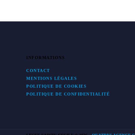
INFORMATIONS
CONTACT
MENTIONS LÉGALES
POLITIQUE DE COOKIES
POLITIQUE DE CONFIDENTIALITÉ