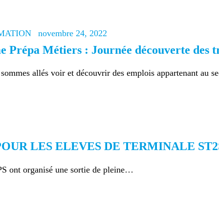
MATION
novembre 24, 2022
e Prépa Métiers : Journée découverte des t
sommes allés voir et découvrir des emplois appartenant au
OUR LES ELEVES DE TERMINALE ST2S
S ont organisé une sortie de pleine…